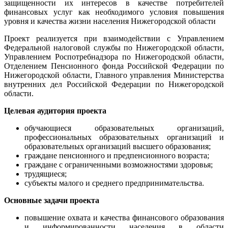
защищенности их интересов в качестве потребителей
финансовых услуг как необходимого условия повышения
уровня и качества жизни населения Нижегородской области
Проект реализуется при взаимодействии с Управлением
Федеральной налоговой службы по Нижегородской области,
Управлением Роспотребнадзора по Нижегородской области,
Отделением Пенсионного фонда Российской Федерации по
Нижегородской области, Главного управления Министерства
внутренних дел Российской Федерации по Нижегородской
области.
Целевая аудитория проекта
обучающиеся образовательных организаций,
профессиональных образовательных организаций и
образовательных организаций высшего образования;
граждане пенсионного и предпенсионного возраста;
граждане с ограниченными возможностями здоровья;
трудящиеся;
субъекты малого и среднего предпринимательства.
Основные задачи проекта
повышение охвата и качества финансового образования
и информированности населения в области