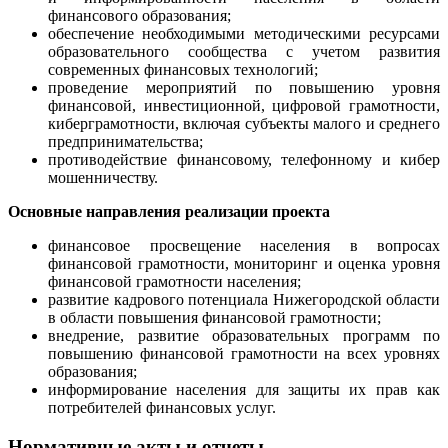
финансового образования;
обеспечение необходимыми методическими ресурсами
образовательного сообщества с учетом развития
современных финансовых технологий;
проведение мероприятий по повышению уровня
финансовой, инвестиционной, цифровой грамотности,
киберграмотности, включая субъекты малого и среднего
предпринимательства;
противодействие финансовому, телефонному и кибер
мошенничеству.
Основные направления реализации проекта
финансовое просвещение населения в вопросах
финансовой грамотности, мониторинг и оценка уровня
финансовой грамотности населения;
развитие кадрового потенциала Нижегородской области
в области повышения финансовой грамотности;
внедрение, развитие образовательных программ по
повышению финансовой грамотности на всех уровнях
образования;
информирование населения для защиты их прав как
потребителей финансовых услуг.
Нормативные акты и отчеты