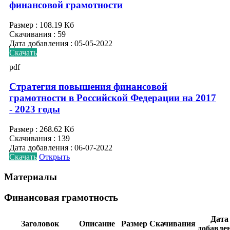
финансовой грамотности
Размер :
108.19 Кб
Скачивания :
59
Дата добавления :
05-05-2022
Скачать
pdf
Стратегия повышения финансовой
грамотности в Российской Федерации на 2017
- 2023 годы
Размер :
268.62 Кб
Скачивания :
139
Дата добавления :
06-07-2022
Скачать
Открыть
Материалы
Финансовая грамотность
Дата
Заголовок
Описание
Размер
Скачивания
добавле