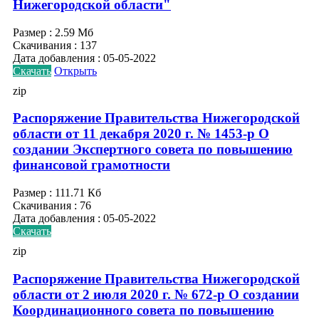
Нижегородской области"
Размер :
2.59 Мб
Скачивания :
137
Дата добавления :
05-05-2022
Скачать
Открыть
zip
Распоряжение Правительства Нижегородской
области от 11 декабря 2020 г. № 1453-р О
создании Экспертного совета по повышению
финансовой грамотности
Размер :
111.71 Кб
Скачивания :
76
Дата добавления :
05-05-2022
Скачать
zip
Распоряжение Правительства Нижегородской
области от 2 июля 2020 г. № 672-р О создании
Координационного совета по повышению