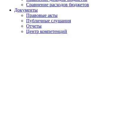
Сравнение расходов бюджетов
Документы
Правовые акты
Публичные слушания
Отчеты
Центр компетенций