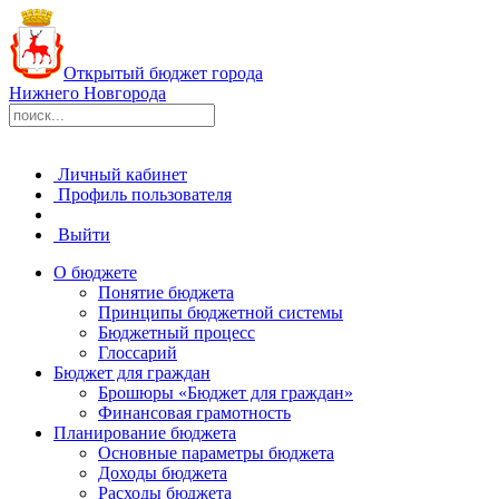
Открытый бюджет города
Нижнего Новгорода
Личный кабинет
Профиль пользователя
Выйти
О бюджете
Понятие бюджета
Принципы бюджетной системы
Бюджетный процесс
Глоссарий
Бюджет для граждан
Брошюры «Бюджет для граждан»
Финансовая грамотность
Планирование бюджета
Основные параметры бюджета
Доходы бюджета
Расходы бюджета