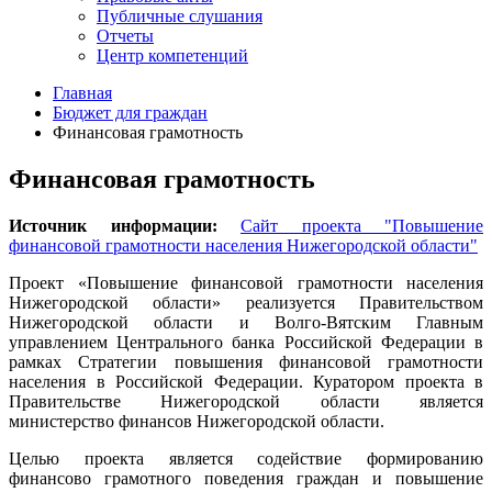
Публичные слушания
Отчеты
Центр компетенций
Главная
Бюджет для граждан
Финансовая грамотность
Финансовая грамотность
Источник информации:
Сайт проекта "Повышение
финансовой грамотности населения Нижегородской области"
Проект «Повышение финансовой грамотности населения
Нижегородской области» реализуется Правительством
Нижегородской области и Волго-Вятским Главным
управлением Центрального банка Российской Федерации в
рамках Стратегии повышения финансовой грамотности
населения в Российской Федерации. Куратором проекта в
Правительстве Нижегородской области является
министерство финансов Нижегородской области.
Целью проекта является содействие формированию
финансово грамотного поведения граждан и повышение