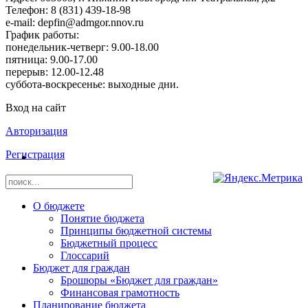
Телефон: 8 (831) 439-18-98
e-mail: depfin@admgor.nnov.ru
График работы:
понедельник-четверг: 9.00-18.00
пятница: 9.00-17.00
перерыв: 12.00-12.48
суббота-воскресенье: выходные дни.
Вход на сайт
Авторизация
Регистрация
О бюджете
Понятие бюджета
Принципы бюджетной системы
Бюджетный процесс
Глоссарий
Бюджет для граждан
Брошюры «Бюджет для граждан»
Финансовая грамотность
Планирование бюджета