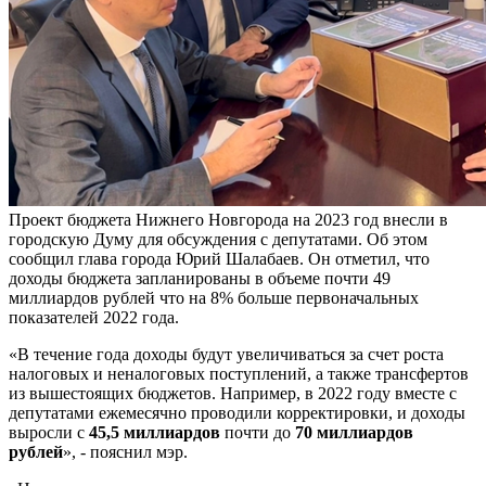
Проект бюджета Нижнего Новгорода на 2023 год внесли в
городскую Думу для обсуждения с депутатами. Об этом
сообщил глава города Юрий Шалабаев. Он отметил, что
доходы бюджета запланированы в объеме почти 49
миллиардов рублей что на 8% больше первоначальных
показателей 2022 года.
«В течение года доходы будут увеличиваться за счет роста
налоговых и неналоговых поступлений, а также трансфертов
из вышестоящих бюджетов. Например, в 2022 году вместе с
депутатами ежемесячно проводили корректировки, и доходы
выросли с
45,5 миллиардов
почти до
70 миллиардов
рублей
», - пояснил мэр.