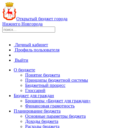
Открытый бюджет города
Нижнего Новгорода
Личный кабинет
Профиль пользователя
Выйти
О бюджете
Понятие бюджета
Принципы бюджетной системы
Бюджетный процесс
Глоссарий
Бюджет для граждан
Брошюры «Бюджет для граждан»
Финансовая грамотность
Планирование бюджета
Основные параметры бюджета
Доходы бюджета
Расходы бюджета