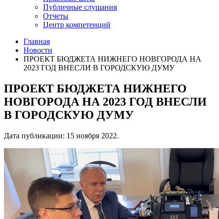
Публичные слушания
Отчеты
Центр компетенций
Главная
Новости
ПРОЕКТ БЮДЖЕТА НИЖНЕГО НОВГОРОДА НА
2023 ГОД ВНЕСЛИ В ГОРОДСКУЮ ДУМУ
ПРОЕКТ БЮДЖЕТА НИЖНЕГО
НОВГОРОДА НА 2023 ГОД ВНЕСЛИ
В ГОРОДСКУЮ ДУМУ
Дата публикации:
15 ноября 2022
.