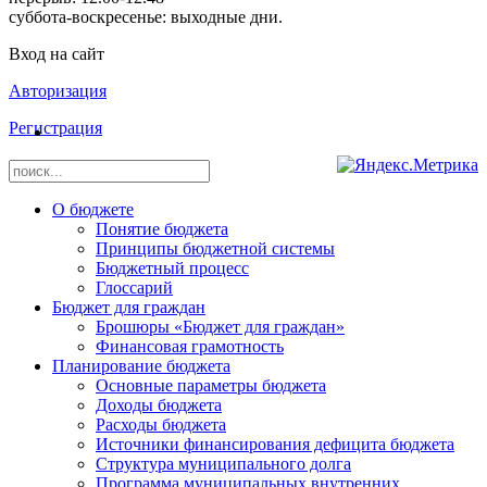
суббота-воскресенье: выходные дни.
Вход на сайт
Авторизация
Регистрация
О бюджете
Понятие бюджета
Принципы бюджетной системы
Бюджетный процесс
Глоссарий
Бюджет для граждан
Брошюры «Бюджет для граждан»
Финансовая грамотность
Планирование бюджета
Основные параметры бюджета
Доходы бюджета
Расходы бюджета
Источники финансирования дефицита бюджета
Структура муниципального долга
Программа муниципальных внутренних