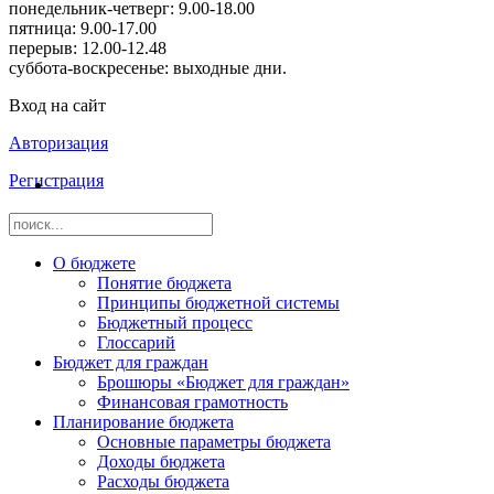
понедельник-четверг: 9.00-18.00
пятница: 9.00-17.00
перерыв: 12.00-12.48
суббота-воскресенье: выходные дни.
Вход на сайт
Авторизация
Регистрация
О бюджете
Понятие бюджета
Принципы бюджетной системы
Бюджетный процесс
Глоссарий
Бюджет для граждан
Брошюры «Бюджет для граждан»
Финансовая грамотность
Планирование бюджета
Основные параметры бюджета
Доходы бюджета
Расходы бюджета