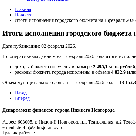
Главная
Новости
Итоги исполнения городского бюджета на 1 февраля 2026
Итоги исполнения городского бюджета н
Дата публикации:
02 февраля 2026
.
По оперативным данным на 1 февраля 2026 года итоги исполн
доходы бюджета получены в размере
2 495,1 млн. рублей
расходы бюджета города исполнены в объеме
4 832,9
млн
Объем муниципального долга на 1 февраля 2026 года –
13 152,
Назад
Вперед
Департамент финансов города Нижнего Новгорода
Адрес: 603005, г. Нижний Новгород, пл. Театральная, д.2
Телефо
e-mail: depfin@admgor.nnov.ru
График работы: