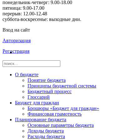
понедельник-четверг: 9.00-18.00
пятница: 9.00-17.00
перерыв: 12.00-12.48
суббота-воскресенье: выходные дни.
Вход на сайт
Авторизация
Регистрация
О бюджете
Понятие бюджета
Принципы бюджетной системы
Бюджетный процесс
Глоссарий
Бюджет для граждан
Брошюры «Бюджет для граждан»
Финансовая грамотность
Планирование бюджета
Основные параметры бюджета
Доходы бюджета
Расходы бюджета