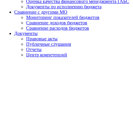
Оценка качества финансового менеджмента ГАБС
Документы по исполнению бюджета
Сравнение с другими МО
Мониторинг показателей бюджетов
Сравнение доходов бюджетов
Сравнение расходов бюджетов
Документы
Правовые акты
Публичные слушания
Отчеты
Центр компетенций