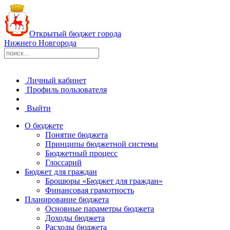
Открытый бюджет города
Нижнего Новгорода
Личный кабинет
Профиль пользователя
Выйти
О бюджете
Понятие бюджета
Принципы бюджетной системы
Бюджетный процесс
Глоссарий
Бюджет для граждан
Брошюры «Бюджет для граждан»
Финансовая грамотность
Планирование бюджета
Основные параметры бюджета
Доходы бюджета
Расходы бюджета