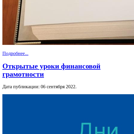
Подробнее...
Открытые уроки финансовой
грамотности
Дата публикации:
06 сентября 2022
.