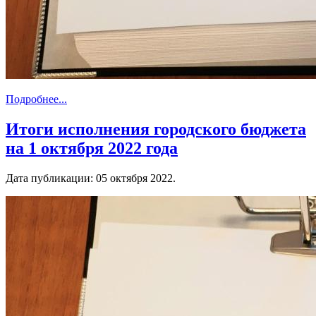
Подробнее...
Итоги исполнения городского бюджета
на 1 октября 2022 года
Дата публикации:
05 октября 2022
.