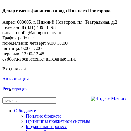
Департамент финансов города Нижнего Новгорода
Адрес: 603005, г. Нижний Новгород, пл. Театральная, д.2
Телефон: 8 (831) 439-18-98
e-mail: depfin@admgor.nnov.ru
График работы:
понедельник-четверг: 9.00-18.00
пятница: 9.00-17.00
перерыв: 12.00-12.48
суббота-воскресенье: выходные дни.
Вход на сайт
Авторизация
Регистрация
О бюджете
Понятие бюджета
Принципы бюджетной системы
Бюджетный процесс