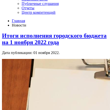
Публичные слушания
Отчеты
Центр компетенций
Главная
Новости
Итоги исполнения городского бюджета
на 1 ноября 2022 года
Дата публикации:
01 ноября 2022
.