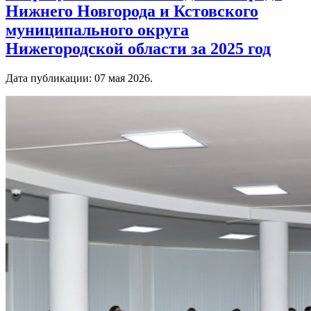
Нижнего Новгорода и Кстовского
муниципального округа
Нижегородской области за 2025 год
Дата публикации:
07 мая 2026
.