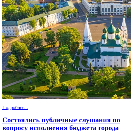
Подробнее...
Состоялись публичные слушания по
вопросу исполнения бюджета города