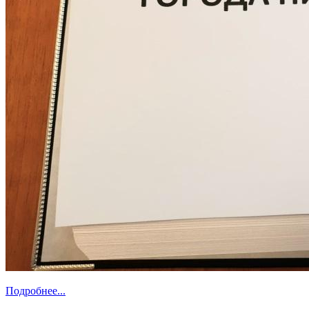
Подробнее...