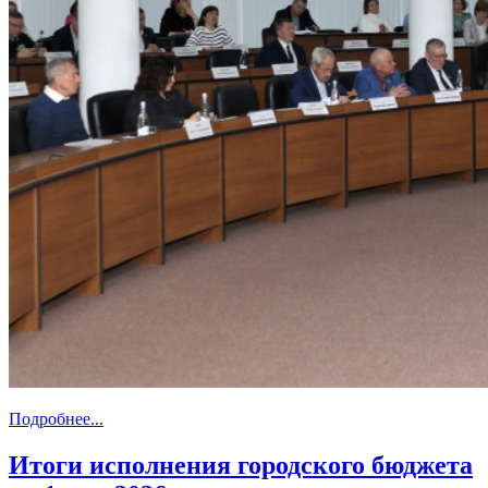
Подробнее...
Итоги исполнения городского бюджета