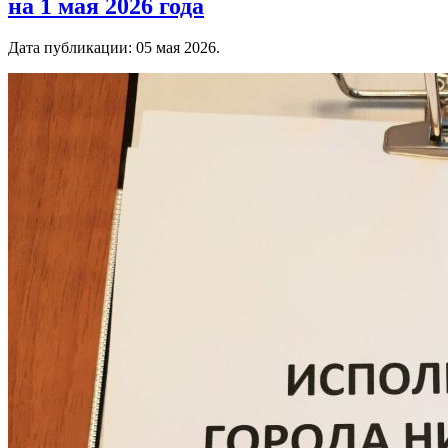
на 1 мая 2026 года
Дата публикации:
05 мая 2026
.