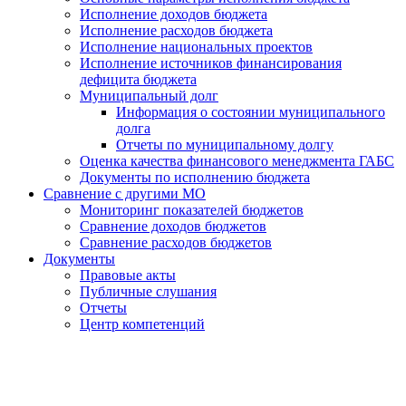
Исполнение доходов бюджета
Исполнение расходов бюджета
Исполнение национальных проектов
Исполнение источников финансирования
дефицита бюджета
Муниципальный долг
Информация о состоянии муниципального
долга
Отчеты по муниципальному долгу
Оценка качества финансового менеджмента ГАБС
Документы по исполнению бюджета
Сравнение с другими МО
Мониторинг показателей бюджетов
Сравнение доходов бюджетов
Сравнение расходов бюджетов
Документы
Правовые акты
Публичные слушания
Отчеты
Центр компетенций