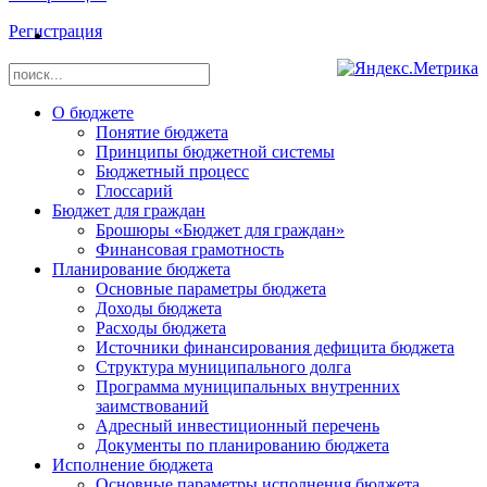
Регистрация
О бюджете
Понятие бюджета
Принципы бюджетной системы
Бюджетный процесс
Глоссарий
Бюджет для граждан
Брошюры «Бюджет для граждан»
Финансовая грамотность
Планирование бюджета
Основные параметры бюджета
Доходы бюджета
Расходы бюджета
Источники финансирования дефицита бюджета
Структура муниципального долга
Программа муниципальных внутренних
заимствований
Адресный инвестиционный перечень
Документы по планированию бюджета
Исполнение бюджета
Основные параметры исполнения бюджета