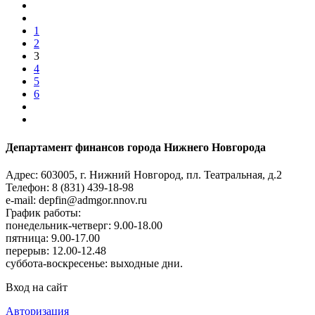
1
2
3
4
5
6
Департамент финансов города Нижнего Новгорода
Адрес: 603005, г. Нижний Новгород, пл. Театральная, д.2
Телефон: 8 (831) 439-18-98
e-mail: depfin@admgor.nnov.ru
График работы:
понедельник-четверг: 9.00-18.00
пятница: 9.00-17.00
перерыв: 12.00-12.48
суббота-воскресенье: выходные дни.
Вход на сайт
Авторизация