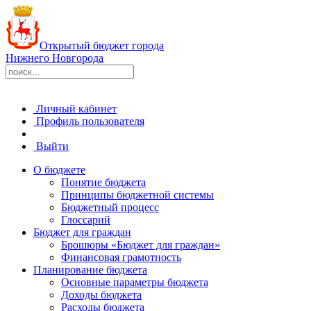
Открытый бюджет города
Нижнего Новгорода
Личный кабинет
Профиль пользователя
Выйти
О бюджете
Понятие бюджета
Принципы бюджетной системы
Бюджетный процесс
Глоссарий
Бюджет для граждан
Брошюры «Бюджет для граждан»
Финансовая грамотность
Планирование бюджета
Основные параметры бюджета
Доходы бюджета
Расходы бюджета