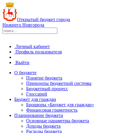
Открытый бюджет города
Нижнего Новгорода
Личный кабинет
Профиль пользователя
Выйти
О бюджете
Понятие бюджета
Принципы бюджетной системы
Бюджетный процесс
Глоссарий
Бюджет для граждан
Брошюры «Бюджет для граждан»
Финансовая грамотность
Планирование бюджета
Основные параметры бюджета
Доходы бюджета
Расходы бюджета