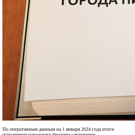
По оперативным данным на 1 января 2024 года итоги
исполнения городского бюджета следующие: