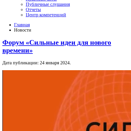
Публичные слушания
Отчеты
Центр компетенций
Главная
Новости
Форум «Сильные идеи для нового
времени»
Дата публикации:
24 января 2024
.