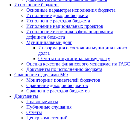
Исполнение бюджета
Основные параметры исполнения бюджета
Исполнение доходов бюджета
Исполнение расходов бюджета
Исполнение национальных проектов
Исполнение источников финансирования
дефицита бюджета
Муниципальный долг
Информация о состоянии муниципального
долга
Отчеты по муниципальному долгу
Оценка качества финансового менеджмента ГАБС
Документы по исполнению бюджета
Сравнение с другими МО
Мониторинг показателей бюджетов
Сравнение доходов бюджетов
Сравнение расходов бюджетов
Документы
Правовые акты
Публичные слушания
Отчеты
Центр компетенций