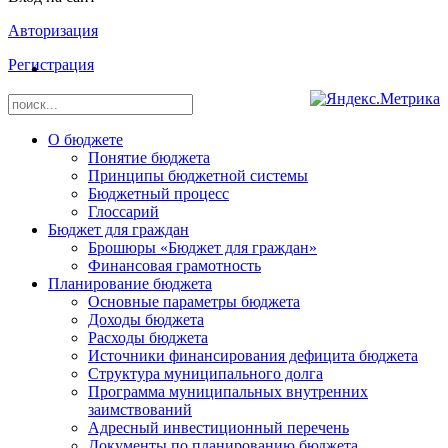
Авторизация
Регистрация
О бюджете
Понятие бюджета
Принципы бюджетной системы
Бюджетный процесс
Глоссарий
Бюджет для граждан
Брошюры «Бюджет для граждан»
Финансовая грамотность
Планирование бюджета
Основные параметры бюджета
Доходы бюджета
Расходы бюджета
Источники финансирования дефицита бюджета
Структура муниципального долга
Программа муниципальных внутренних
заимствований
Адресный инвестиционный перечень
Документы по планированию бюджета