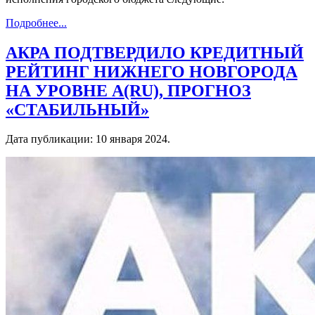
Подробнее...
АКРА ПОДТВЕРДИЛО КРЕДИТНЫЙ
РЕЙТИНГ НИЖНЕГО НОВГОРОДА
НА УРОВНЕ А(RU), ПРОГНОЗ
«СТАБИЛЬНЫЙ»
Дата публикации:
10 января 2024
.