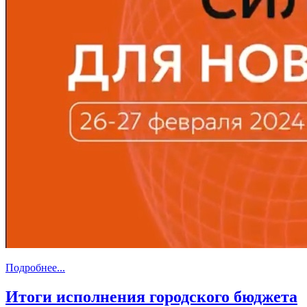
Подробнее...
Итоги исполнения городского бюджета