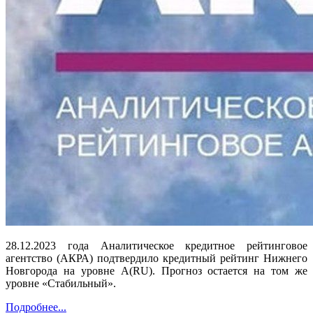
28.12.2023 года Аналитическое кредитное рейтинговое
агентство (АКРА) подтвердило кредитный рейтинг Нижнего
Новгорода на уровне А(RU). Прогноз остается на том же
уровне «Стабильный».
Подробнее...