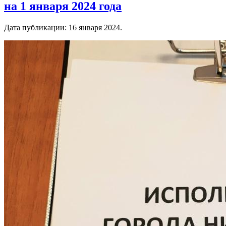
на 1 января 2024 года
Дата публикации:
16 января 2024
.