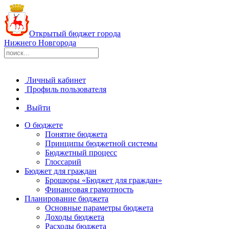
Открытый бюджет города
Нижнего Новгорода
Личный кабинет
Профиль пользователя
Выйти
О бюджете
Понятие бюджета
Принципы бюджетной системы
Бюджетный процесс
Глоссарий
Бюджет для граждан
Брошюры «Бюджет для граждан»
Финансовая грамотность
Планирование бюджета
Основные параметры бюджета
Доходы бюджета
Расходы бюджета