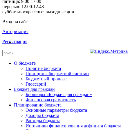
пятница: 9.00-17.00
перерыв: 12.00-12.48
суббота-воскресенье: выходные дни.
Вход на сайт
Авторизация
Регистрация
О бюджете
Понятие бюджета
Принципы бюджетной системы
Бюджетный процесс
Глоссарий
Бюджет для граждан
Брошюры «Бюджет для граждан»
Финансовая грамотность
Планирование бюджета
Основные параметры бюджета
Доходы бюджета
Расходы бюджета
Источники финансирования дефицита бюджета