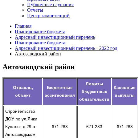
Публичные слушания
Отчеты
Центр компетенций
Главная
Планирование бюджета
Адресный инвестиционный перечень
Планирование бюджета
Адресный инвестиционный перечень - 2022 год
Автозаводский район
Автозаводский район
Лимиты
Отрасль,
Бюджетные
Кассовые
бюджетных
объект
ассигнования
выплаты
обязательств
Строительство
ДОУ по ул.Янки
Купалы, д.29 в
671 283
671 283
671 283
Автозаводском