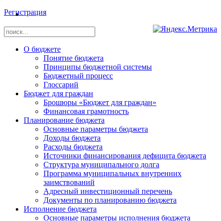
Регистрация
О бюджете
Понятие бюджета
Принципы бюджетной системы
Бюджетный процесс
Глоссарий
Бюджет для граждан
Брошюры «Бюджет для граждан»
Финансовая грамотность
Планирование бюджета
Основные параметры бюджета
Доходы бюджета
Расходы бюджета
Источники финансирования дефицита бюджета
Структура муниципального долга
Программа муниципальных внутренних
заимствований
Адресный инвестиционный перечень
Документы по планированию бюджета
Исполнение бюджета
Основные параметры исполнения бюджета