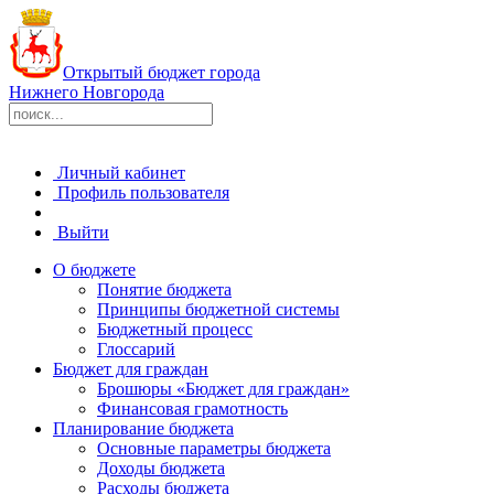
Открытый бюджет города
Нижнего Новгорода
Личный кабинет
Профиль пользователя
Выйти
О бюджете
Понятие бюджета
Принципы бюджетной системы
Бюджетный процесс
Глоссарий
Бюджет для граждан
Брошюры «Бюджет для граждан»
Финансовая грамотность
Планирование бюджета
Основные параметры бюджета
Доходы бюджета
Расходы бюджета