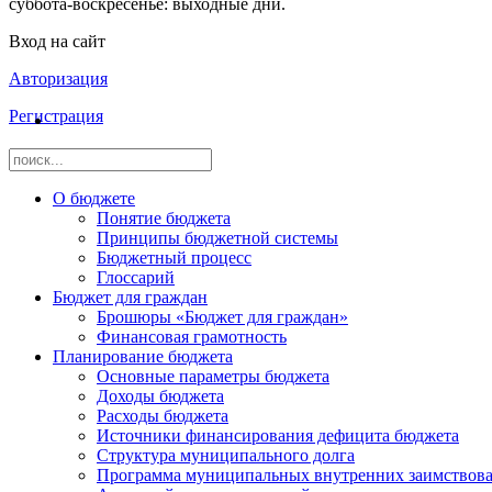
суббота-воскресенье: выходные дни.
Вход на сайт
Авторизация
Регистрация
О бюджете
Понятие бюджета
Принципы бюджетной системы
Бюджетный процесс
Глоссарий
Бюджет для граждан
Брошюры «Бюджет для граждан»
Финансовая грамотность
Планирование бюджета
Основные параметры бюджета
Доходы бюджета
Расходы бюджета
Источники финансирования дефицита бюджета
Структура муниципального долга
Программа муниципальных внутренних заимствов