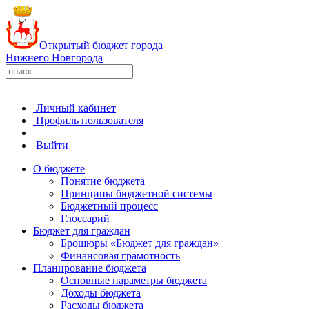
Открытый бюджет города
Нижнего Новгорода
Личный кабинет
Профиль пользователя
Выйти
О бюджете
Понятие бюджета
Принципы бюджетной системы
Бюджетный процесс
Глоссарий
Бюджет для граждан
Брошюры «Бюджет для граждан»
Финансовая грамотность
Планирование бюджета
Основные параметры бюджета
Доходы бюджета
Расходы бюджета