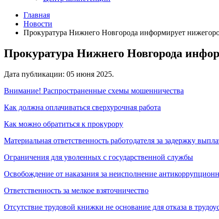
Главная
Новости
Прокуратура Нижнего Новгорода информирует нижегор
Прокуратура Нижнего Новгорода инфор
Дата публикации:
05 июня 2025
.
Внимание! Распространенные схемы мошенничества
Как должна оплачиваться сверхурочная работа
Как можно обратиться к прокурору
Материальная ответственность работодателя за задержку выпл
Ограничения для уволенных с государственной службы
Освобождение от наказания за неисполнение антикоррупцион
Ответственность за мелкое взяточничество
Отсутствие трудовой книжки не основание для отказа в трудоу