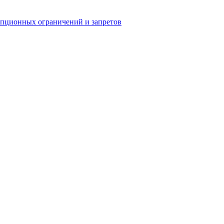
упционных ограничений и запретов