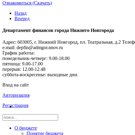
Ознакомиться (Скачать)
Назад
Вперед
Департамент финансов города Нижнего Новгорода
Адрес: 603005, г. Нижний Новгород, пл. Театральная, д.2
Телефо
e-mail: depfin@admgor.nnov.ru
График работы:
понедельник-четверг: 9.00-18.00
пятница: 9.00-17.00
перерыв: 12.00-12.48
суббота-воскресенье: выходные дни.
Вход на сайт
Авторизация
Регистрация
О бюджете
Понятие бюджета