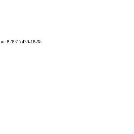
н: 8 (831) 439-18-98