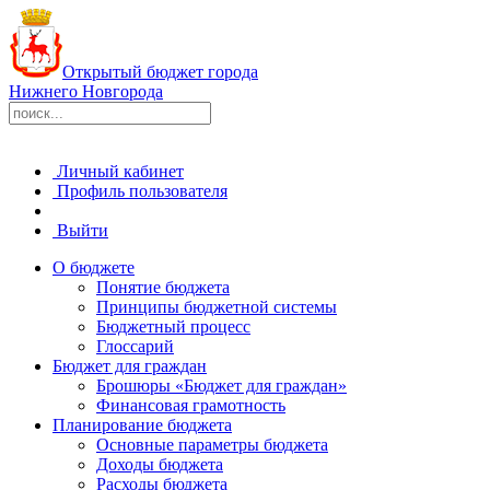
Открытый бюджет города
Нижнего Новгорода
Личный кабинет
Профиль пользователя
Выйти
О бюджете
Понятие бюджета
Принципы бюджетной системы
Бюджетный процесс
Глоссарий
Бюджет для граждан
Брошюры «Бюджет для граждан»
Финансовая грамотность
Планирование бюджета
Основные параметры бюджета
Доходы бюджета
Расходы бюджета