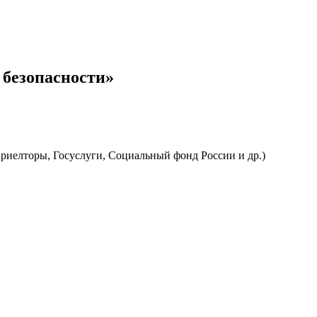
безопасности»
риелторы, Госуслуги, Социальный фонд России и др.)