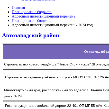
Главная
Планирование бюджета
Адресный инвестиционный перечень
Планирование бюджета
Адресный инвестиционный перечень - 2024 год
Автозаводский район
Отрасль, объ
Строительство нового кладбища "Новое Стригинское" (II очередь
Строительство здания учебного корпуса к МБОУ СОШ № 126 Авт
Многоквартирный дом, расположенный по адресу: г. Нижний Новг
дома № 24
Реконструкция автомобильной дороги 22-401 ОП МГ 55 «Ул. Крас