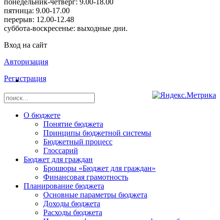
понедельник-четверг: 9.00-18.00
пятница: 9.00-17.00
перерыв: 12.00-12.48
суббота-воскресенье: выходные дни.
Вход на сайт
Авторизация
Регистрация
О бюджете
Понятие бюджета
Принципы бюджетной системы
Бюджетный процесс
Глоссарий
Бюджет для граждан
Брошюры «Бюджет для граждан»
Финансовая грамотность
Планирование бюджета
Основные параметры бюджета
Доходы бюджета
Расходы бюджета