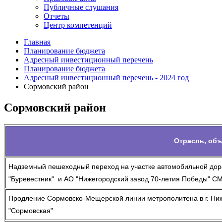
Публичные слушания
Отчеты
Центр компетенций
Главная
Планирование бюджета
Адресный инвестиционный перечень
Планирование бюджета
Адресный инвестиционный перечень - 2024 год
Сормовский район
Сормовский район
Отрасль, объ
Надземный пешеходный переход на участке автомобильной дор
"Буревестник" и АО "Нижегородский завод 70-летия Победы" С
Продление Сормовско-Мещерской линии метрополитена в г. Нижне
"Сормовская"