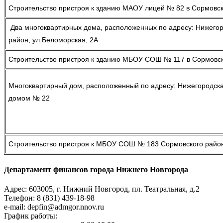
Строительство пристроя к зданию МАОУ лицей № 82 в Сормовс
Два многоквартирных дома, расположенных по адресу: Нижегоро
район, ул.Беломорская, 2А
Строительство пристроя к зданию МБОУ СОШ № 117 в Сормовск
Многоквартирный дом, расположенный по адресу: Нижегородская 
домом № 22
Строительство пристроя к МБОУ СОШ № 183 Сормовского райо
Департамент финансов города Нижнего Новгорода
Адрес: 603005, г. Нижний Новгород, пл. Театральная, д.2
Телефон: 8 (831) 439-18-98
e-mail: depfin@admgor.nnov.ru
График работы: