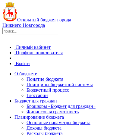
Открытый бюджет города
Нижнего Новгорода
Личный кабинет
Профиль пользователя
Выйти
О бюджете
Понятие бюджета
Принципы бюджетной системы
Бюджетный процесс
Глоссарий
Бюджет для граждан
Брошюры «Бюджет для граждан»
Финансовая грамотность
Планирование бюджета
Основные параметры бюджета
Доходы бюджета
Расходы бюджета