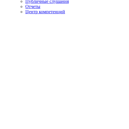
Публичные слушания
Отчеты
Центр компетенций